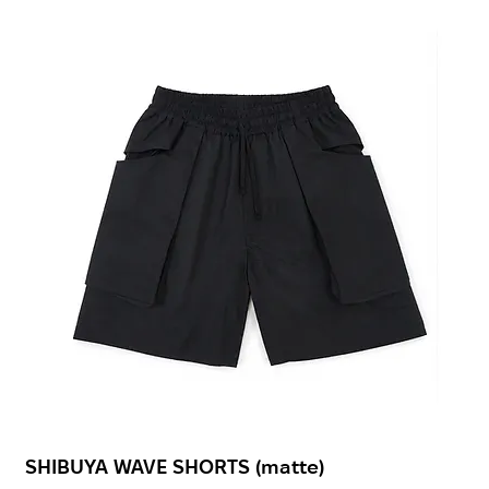
SHIBUYA WAVE SHORTS (matte)