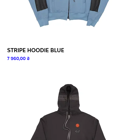
STRIPE HOODIE BLUE
Ціна
7 960,00 ₴