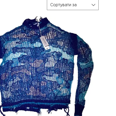
Сортувати за