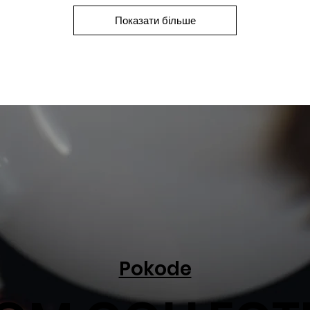
Показати більше
Pokode