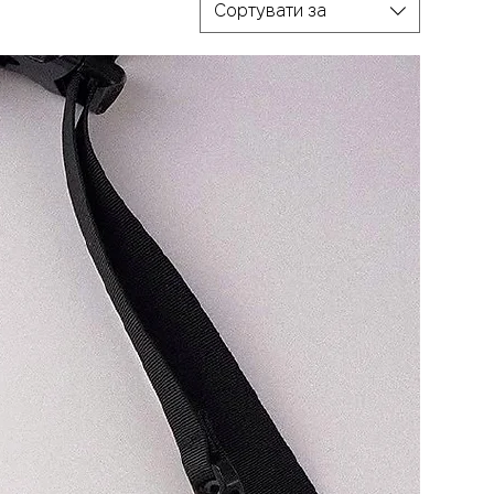
Сортувати за