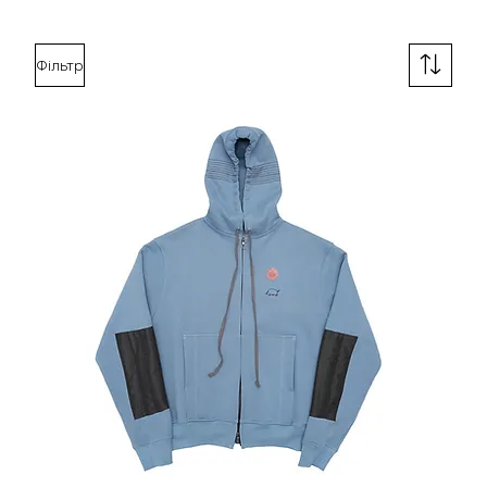
Фільтр