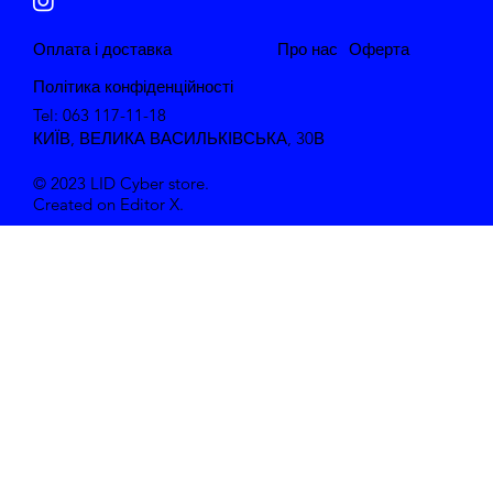
​Оплата і доставка
Про нас
​Оферта
Політика конфіденційності
Tel: 063 117-11-18
КИЇВ, ВЕЛИКА ВАСИЛЬКІВСЬКА, 30В
© 2023 LID Cyber store.
Created on Editor X.