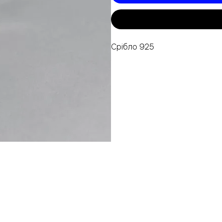
Срібло 925