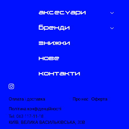
аксесуари
бренди
знижки
нове
контакти
​Оплата і доставка
Про нас
​Оферта
Політика конфіденційності
Tel: 063 117-11-18
КИЇВ, ВЕЛИКА ВАСИЛЬКІВСЬКА, 30В