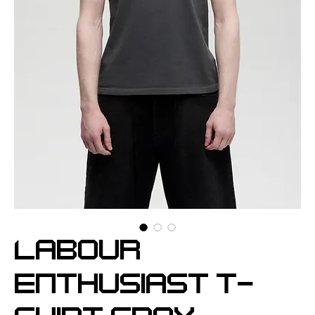
LABOUR
ENTHUSIAST T-