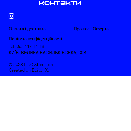
контакти
​Оплата і доставка
Про нас
​Оферта
Політика конфіденційності
Tel: 063 117-11-18
КИЇВ, ВЕЛИКА ВАСИЛЬКІВСЬКА, 30В
© 2023 LID Cyber store.
Created on Editor X.