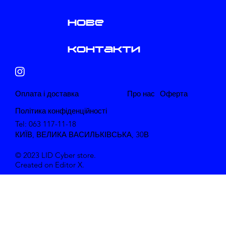
нове
контакти
​Оплата і доставка
Про нас
​Оферта
Політика конфіденційності
Tel: 063 117-11-18
КИЇВ, ВЕЛИКА ВАСИЛЬКІВСЬКА, 30В
© 2023 LID Cyber store.
Created on Editor X.