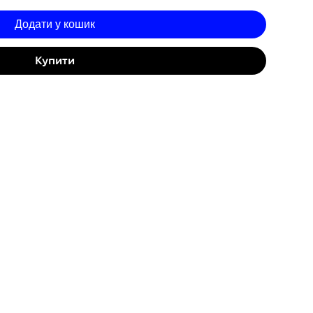
Додати у кошик
Купити