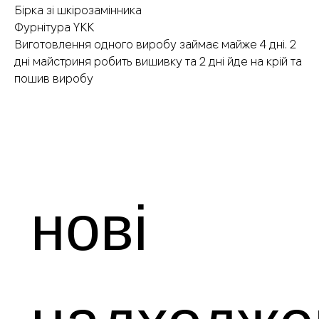
Бірка зі шкірозамінника
Фурнітура YKK
Виготовлення одного виробу займає майже 4 дні. 2
дні майстриня робить вишивку та 2 дні йде на крій та
пошив виробу
нові