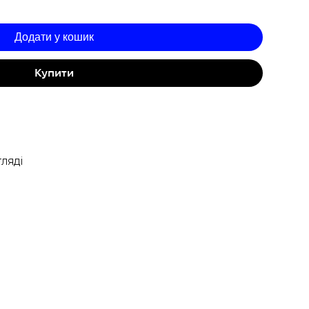
Додати у кошик
Купити
ляді