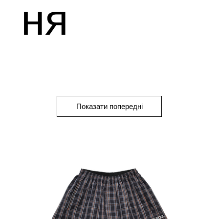
ня
Показати попередні