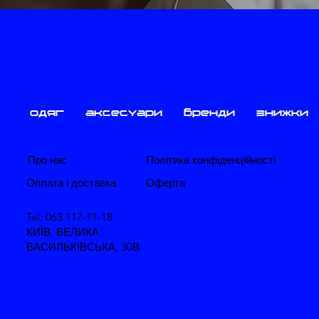
одяг
аксесуари
бренди
знижки
Про нас
Політика конфіденційності
​Оплата і доставка
​Оферта
Tel: 063 117-11-18
КИЇВ, ВЕЛИКА
ВАСИЛЬКІВСЬКА, 30В