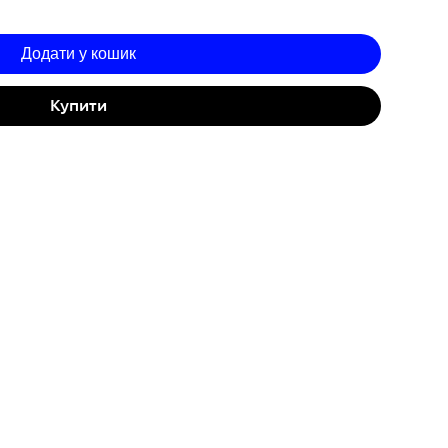
Додати у кошик
Купити