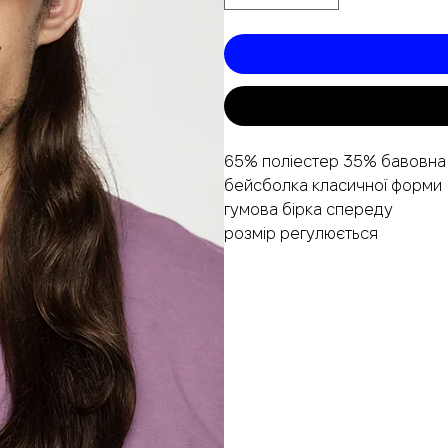
65% поліестер 35% бавовна
бейсболка класичної форми
гумова бірка спереду
розмір регулюється